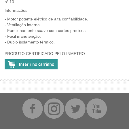
nº 10.
Informações:
- Motor potente elétrico de alta confiabilidade.
- Ventilação interna.
- Funcionamento suave com cortes precisos.
- Fácil manutenção.
- Duplo isolamento térmico.
PRODUTO CERTIFICADO PELO INMETRO