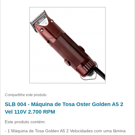
Compartilhe este produto.
SLB 004 - Máquina de Tosa Oster Golden A5 2
Vel 110V 2.700 RPM
Este produto contém:
- 1 Máquina de Tosa Golden A5 2 Velocidades com uma lâmina