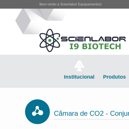
Bem-vindo a Scienlabor Equipamentos!
Institucional
Produtos
Câmara de CO2 - Conjunt