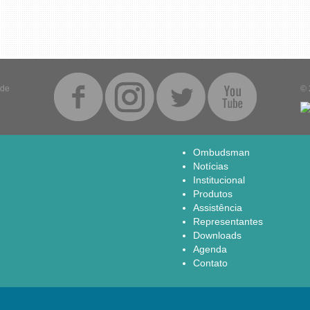
ade
© 
Ombudsman
Notícias
Institucional
Produtos
Assistência
Representantes
Downloads
Agenda
Contato