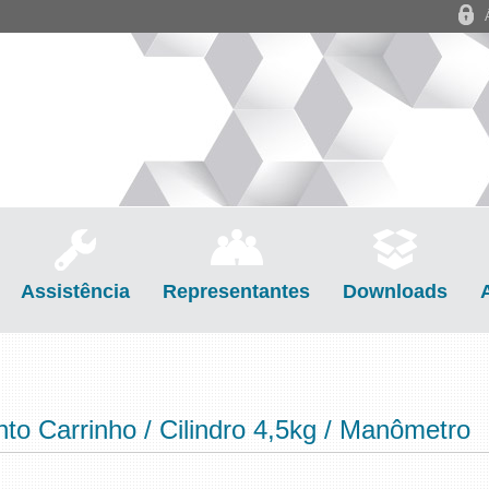
Assistência
Representantes
Downloads
o Carrinho / Cilindro 4,5kg / Manômetro